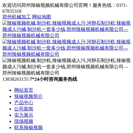
欢迎访问郑州辣椒视频机械有限公司官网！服务热线：0371-
67835318
郑州机械加工
网站地图
13838263155
7*24小时咨询服务热线
网站首页
辣椒视频简介
产品中心
公司新闻
实力展示
现场视频
联系辣椒视频